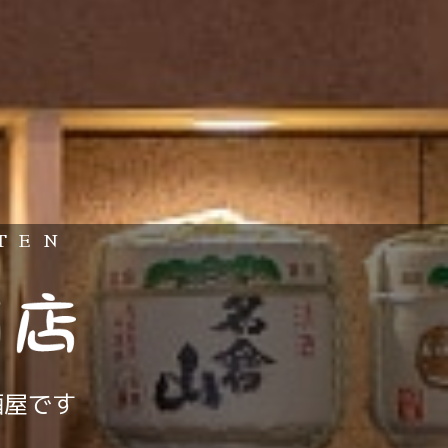
TEN
酒屋です